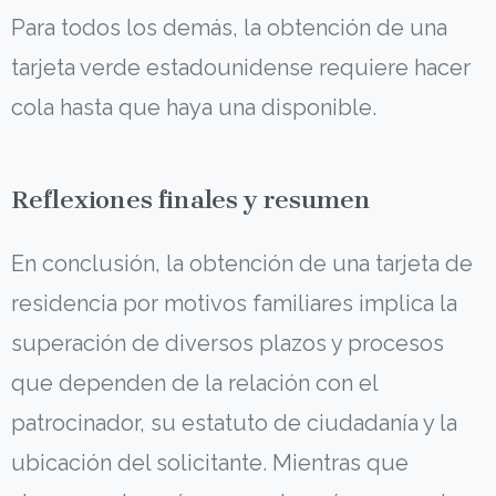
Para todos los demás, la obtención de una
tarjeta verde estadounidense requiere hacer
cola hasta que haya una disponible.
Reflexiones finales y resumen
En conclusión, la obtención de una tarjeta de
residencia por motivos familiares implica la
superación de diversos plazos y procesos
que dependen de la relación con el
patrocinador, su estatuto de ciudadanía y la
ubicación del solicitante. Mientras que