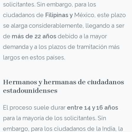
solicitantes. Sin embargo, para los
ciudadanos de
Filipinas y
México, este plazo
se alarga considerablemente, llegando a ser
de
más de 22 años
debido a la mayor
demanda y a los plazos de tramitación más
largos en estos países.
Hermanos y hermanas de ciudadanos
estadounidenses
El proceso suele durar
entre 14 y 16 años
para la mayoría de los solicitantes. Sin
embargo, para los ciudadanos de la India, la