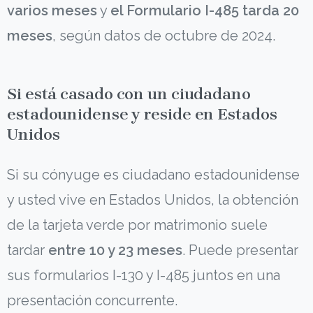
varios meses
y
el Formulario I-485 tarda 20
meses
, según datos de octubre de 2024.
Si está casado con un ciudadano
estadounidense y reside en Estados
Unidos
Si su cónyuge es ciudadano estadounidense
y usted vive en Estados Unidos, la obtención
de la tarjeta verde por matrimonio suele
tardar
entre 10 y 23 meses
. Puede presentar
sus formularios I-130 y I-485 juntos en una
presentación concurrente.