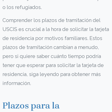
o los refugiados.
Comprender los plazos de tramitación del
USCIS es crucial a la hora de solicitar la tarjeta
de residencia por motivos familiares. Estos
plazos de tramitación cambian a menudo,
pero si quiere saber cuánto tiempo podría
tener que esperar para solicitar la tarjeta de
residencia, siga leyendo para obtener más
información.
Plazos para la