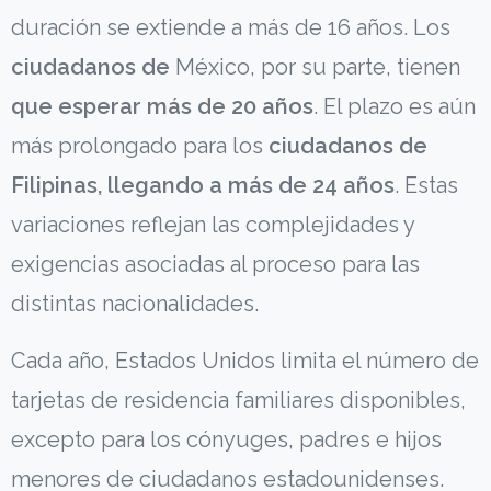
duración se extiende a más de 16 años. Los
ciudadanos de
México, por su parte, tienen
que esperar más de 20 años
. El plazo es aún
más prolongado para los
ciudadanos de
Filipinas, llegando a más de 24 años
. Estas
variaciones reflejan las complejidades y
exigencias asociadas al proceso para las
distintas nacionalidades.
Cada año, Estados Unidos limita el número de
tarjetas de residencia familiares disponibles,
excepto para los cónyuges, padres e hijos
menores de ciudadanos estadounidenses.