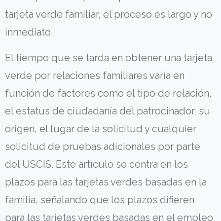
tarjeta verde familiar, el proceso es largo y no
inmediato.
El tiempo que se tarda en obtener una tarjeta
verde por relaciones familiares varía en
función de factores como el tipo de relación,
el estatus de ciudadanía del patrocinador, su
origen, el lugar de la solicitud y cualquier
solicitud de pruebas adicionales por parte
del USCIS. Este artículo se centra en los
plazos para las tarjetas verdes basadas en la
familia, señalando que los plazos difieren
para las tarjetas verdes basadas en el empleo