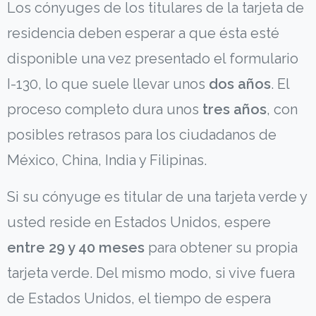
Los cónyuges de los titulares de la tarjeta de
residencia deben esperar a que ésta esté
disponible una vez presentado el formulario
I-130, lo que suele llevar unos
dos años
. El
proceso completo dura unos
tres años
, con
posibles retrasos para los ciudadanos de
México, China, India y Filipinas.
Si su cónyuge es titular de una tarjeta verde y
usted reside en Estados Unidos, espere
entre 29 y 40 meses
para obtener su propia
tarjeta verde. Del mismo modo, si vive fuera
de Estados Unidos, el tiempo de espera