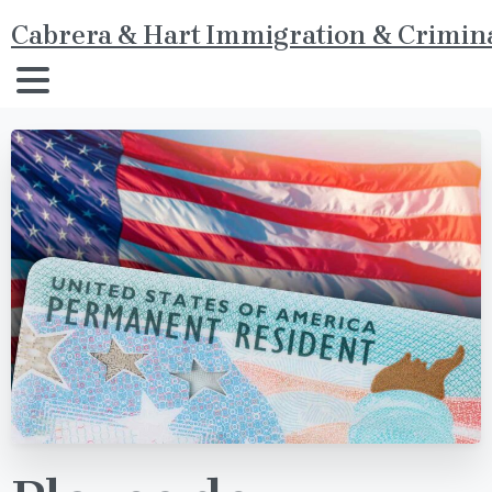
Cabrera & Hart Immigration & Crimina