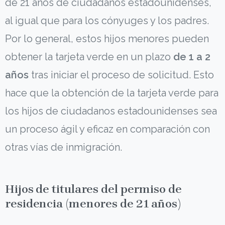
de 21 años de ciudadanos estadounidenses,
al igual que para los cónyuges y los padres.
Por lo general, estos hijos menores pueden
obtener la tarjeta verde en un plazo
de 1 a 2
años
tras iniciar el proceso de solicitud. Esto
hace que la obtención de la tarjeta verde para
los hijos de ciudadanos estadounidenses sea
un proceso ágil y eficaz en comparación con
otras vías de inmigración.
Hijos de titulares del permiso de
residencia (menores de 21 años)