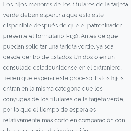
Los hijos menores de los titulares de la tarjeta
verde deben esperar a que ésta esté
disponible después de que el patrocinador
presente el formulario I-130. Antes de que
puedan solicitar una tarjeta verde, ya sea
desde dentro de Estados Unidos o en un
consulado estadounidense en el extranjero,
tienen que esperar este proceso. Estos hijos
entran en la misma categoría que los
cónyuges de los titulares de la tarjeta verde,
por lo que el tiempo de espera es
relativamente más corto en comparación con
otras categorías de inmigración.