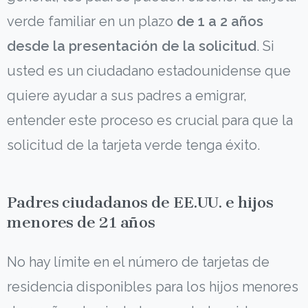
verde familiar en un plazo
de 1 a 2 años
desde la presentación de la solicitud
. Si
usted es un ciudadano estadounidense que
quiere ayudar a sus padres a emigrar,
entender este proceso es crucial para que la
solicitud de la tarjeta verde tenga éxito.
Padres ciudadanos de EE.UU. e hijos
menores de 21 años
No hay límite en el número de tarjetas de
residencia disponibles para los hijos menores