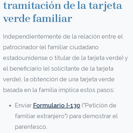
tramitación de la tarjeta
verde familiar
Independientemente de la relación entre el
patrocinador (el familiar ciudadano
estadounidense o titular de la tarjeta verde) y
el beneficiario (el solicitante de la tarjeta
verde), la obtención de una tarjeta verde
basada en la familia implica estos pasos:
Enviar
Formulario I-130
("Petición de
familiar extranjero") para demostrar el
parentesco.