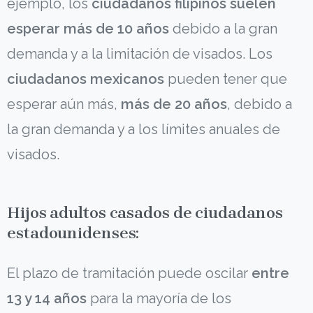
ejemplo, los
ciudadanos filipinos suelen
esperar más de 10 años
debido a la gran
demanda y a la limitación de visados. Los
ciudadanos mexicanos
pueden tener que
esperar aún más,
más de 20 años
, debido a
la gran demanda y a los límites anuales de
visados.
Hijos adultos casados de ciudadanos
estadounidenses:
El plazo de tramitación puede oscilar
entre
13 y 14 años
para la mayoría de los