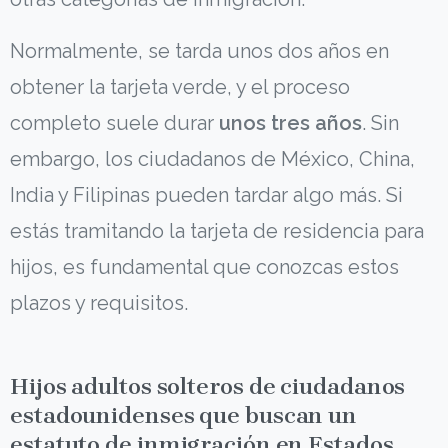
Normalmente, se tarda unos dos años en
obtener la tarjeta verde, y el proceso
completo suele durar
unos tres años
. Sin
embargo, los ciudadanos de México, China,
India y Filipinas pueden tardar algo más. Si
estás tramitando la tarjeta de residencia para
hijos, es fundamental que conozcas estos
plazos y requisitos.
Hijos adultos solteros de ciudadanos
estadounidenses que buscan un
estatuto de inmigración en Estados