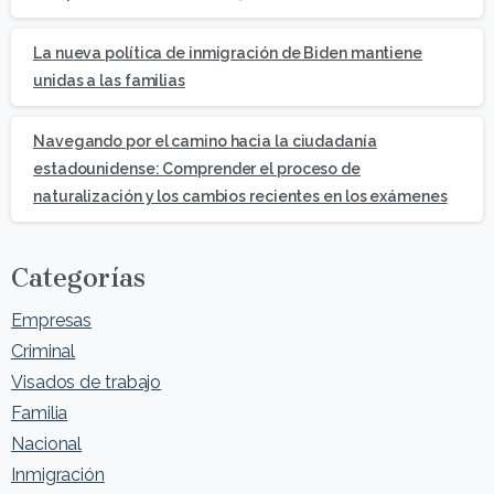
La nueva política de inmigración de Biden mantiene
unidas a las familias
Navegando por el camino hacia la ciudadanía
estadounidense: Comprender el proceso de
naturalización y los cambios recientes en los exámenes
Categorías
Empresas
Criminal
Visados de trabajo
Familia
Nacional
Inmigración