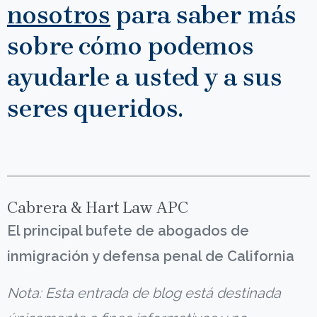
nosotros
para saber más
sobre cómo podemos
ayudarle a usted y a sus
seres queridos.
Cabrera & Hart Law APC
El principal bufete de abogados de
inmigración y defensa penal de California
Nota: Esta entrada de blog está destinada