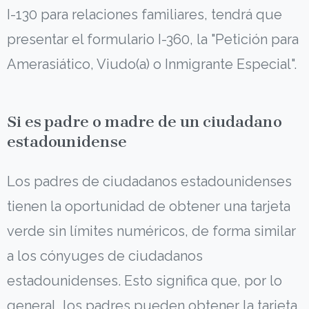
I-130 para relaciones familiares, tendrá que
presentar el formulario I-360, la "Petición para
Amerasiático, Viudo(a) o Inmigrante Especial".
Si es padre o madre de un ciudadano
estadounidense
Los padres de ciudadanos estadounidenses
tienen la oportunidad de obtener una tarjeta
verde sin límites numéricos, de forma similar
a los cónyuges de ciudadanos
estadounidenses. Esto significa que, por lo
general, los padres pueden obtener la tarjeta