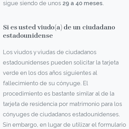
sigue siendo de unos
29 a 40 meses
.
Si es usted viudo(a) de un ciudadano
estadounidense
Los viudos y viudas de ciudadanos
estadounidenses pueden solicitar la tarjeta
verde en los dos años siguientes al
fallecimiento de su cónyuge. El
procedimiento es bastante similar al de la
tarjeta de residencia por matrimonio para los
cónyuges de ciudadanos estadounidenses.
Sin embargo, en lugar de utilizar el formulario