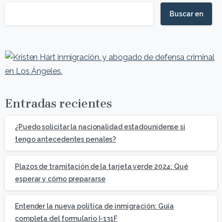
Buscar en
Entradas recientes
¿Puedo solicitar la nacionalidad estadounidense si
tengo antecedentes penales?
Plazos de tramitación de la tarjeta verde 2024: Qué
esperar y cómo prepararse
Entender la nueva política de inmigración: Guía
completa del formulario I-131F