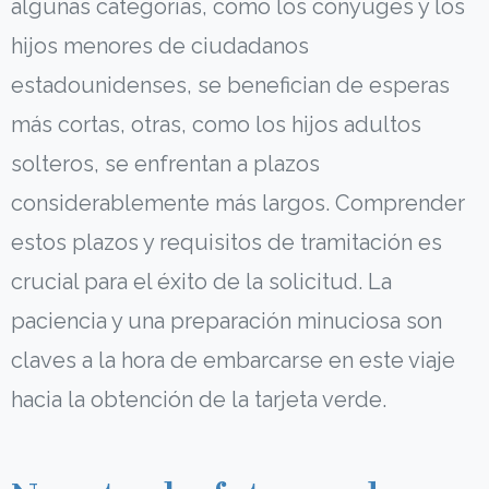
algunas categorías, como los cónyuges y los
hijos menores de ciudadanos
estadounidenses, se benefician de esperas
más cortas, otras, como los hijos adultos
solteros, se enfrentan a plazos
considerablemente más largos. Comprender
estos plazos y requisitos de tramitación es
crucial para el éxito de la solicitud. La
paciencia y una preparación minuciosa son
claves a la hora de embarcarse en este viaje
hacia la obtención de la tarjeta verde.