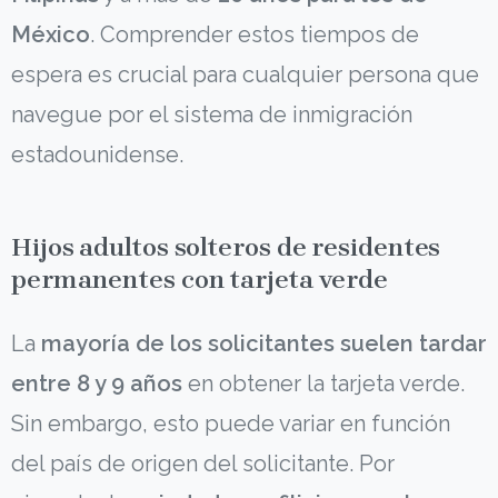
México
. Comprender estos tiempos de
espera es crucial para cualquier persona que
navegue por el sistema de inmigración
estadounidense.
Hijos adultos solteros de residentes
permanentes con tarjeta verde
La
mayoría de los solicitantes suelen tardar
entre 8 y 9 años
en obtener la tarjeta verde.
Sin embargo, esto puede variar en función
del país de origen del solicitante. Por