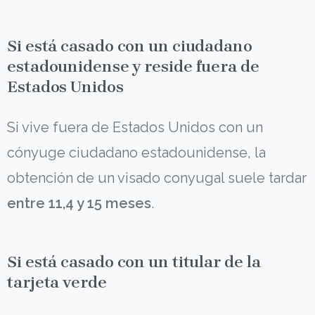
Si está casado con un ciudadano
estadounidense y reside fuera de
Estados Unidos
Si vive fuera de Estados Unidos con un
cónyuge ciudadano estadounidense, la
obtención de un visado conyugal suele tardar
entre 11,4 y 15 meses
.
Si está casado con un titular de la
tarjeta verde