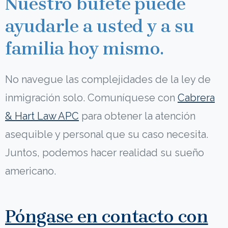
Nuestro bufete puede
ayudarle a usted y a su
familia hoy mismo.
No navegue las complejidades de la ley de
inmigración solo. Comuníquese con
Cabrera
& Hart Law APC
para obtener la atención
asequible y personal que su caso necesita.
Juntos, podemos hacer realidad su sueño
americano.
Póngase en contacto con