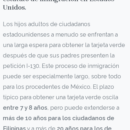
Unidos.
Los hijos adultos de ciudadanos
estadounidenses a menudo se enfrentan a
una larga espera para obtener la tarjeta verde
después de que sus padres presenten la
petición I-130. Este proceso de inmigración
puede ser especialmente largo, sobre todo
para los procedentes de México. El plazo
típico para obtener una tarjeta verde oscila
entre 7 y 8 años
, pero puede extenderse a
más de 10 años para los ciudadanos de
Filipinas
y a más de
20 años para los de