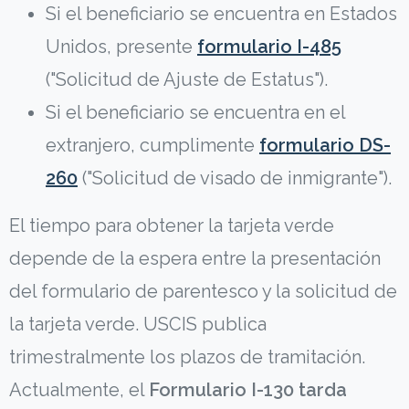
Si el beneficiario se encuentra en Estados
Unidos, presente
formulario I-485
("Solicitud de Ajuste de Estatus").
Si el beneficiario se encuentra en el
extranjero, cumplimente
formulario DS-
260
("Solicitud de visado de inmigrante").
El tiempo para obtener la tarjeta verde
depende de la espera entre la presentación
del formulario de parentesco y la solicitud de
la tarjeta verde. USCIS publica
trimestralmente los plazos de tramitación.
Actualmente, el
Formulario I-130 tarda