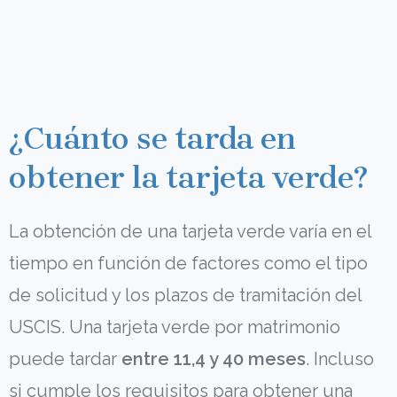
¿Cuánto se tarda en
obtener la tarjeta verde?
La obtención de una tarjeta verde varía en el
tiempo en función de factores como el tipo
de solicitud y los plazos de tramitación del
USCIS. Una tarjeta verde por matrimonio
puede tardar
entre 11,4 y 40 meses
. Incluso
si cumple los requisitos para obtener una